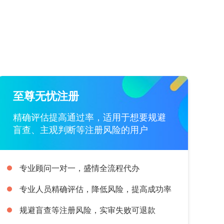
至尊无忧注册
精确评估提高通过率，适用于想要规避
盲查、主观判断等注册风险的用户
专业顾问一对一，盛情全流程代办
专业人员精确评估，降低风险，提高成功率
规避盲查等注册风险，实审失败可退款