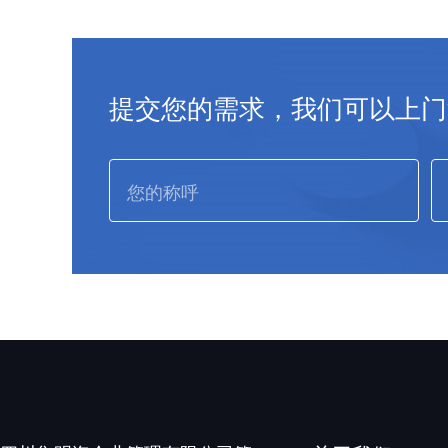
提交您的需求，我们可以上门