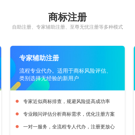
商标注册
自助注册、专家辅助注册、至尊无忧注册等多种模式
专家辅助注册
流程专业代办。适用于商标风险评估、
类别选择无经验的新用户
专家近似商标排查，规避风险提高成功率
专业顾问评估分析商标需求，优化注册方案
一对一服务，全流程专人代办，注册更放心