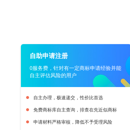
自助申请注册
0服务费，针对有一定商标申请经验并能
自主评估风险的用户
自主办理，极速递交，性价比首选
免费商标库自主查询，排查在先近似商标
申请材料严格审核，降低不予受理风险