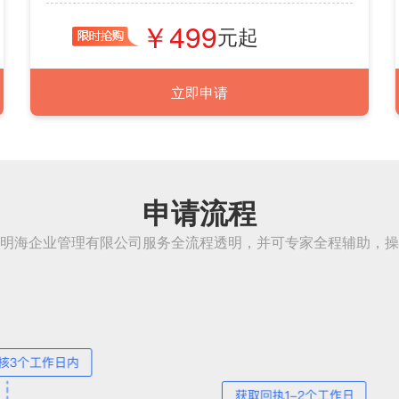
499
立即申请
申请流程
明海企业管理有限公司服务全流程透明，并可专家全程辅助，操