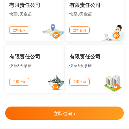
有限责任公司
有限责任公司
快至3天拿证
快至3天拿证
立即咨询
立即咨询
有限责任公司
有限责任公司
快至3天拿证
快至3天拿证
立即咨询
立即咨询
立即咨询 >