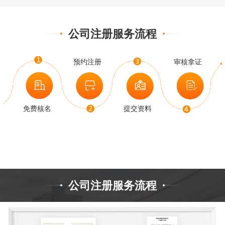
公司注册服务流程
预约注册
审核拿证
免费核名
提交资料
公司注册服务流程