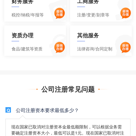
财务服务
工商服务
税控/纳税/年报等
注册/变更/刻章等
资质办理
其他服务
食品/建筑等资质
法律咨询/合同定制
公司注册常见问题
公司注册资本要求最低多少？
现在国家已取消对注册资本金最低额限制，可以根据业务需
要确定注册资本大小，最低可以是1元。现在国家已取消对注