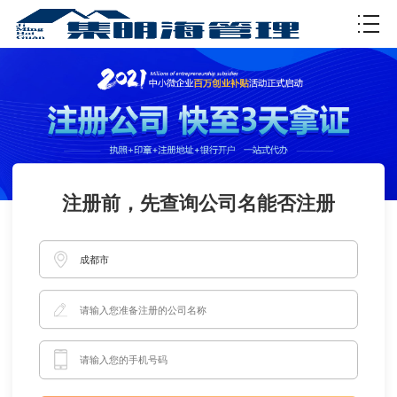
资质许可
注册前，先查询公司名能否注册