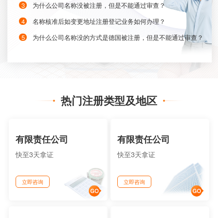
为什么公司名称没被注册，但是不能通过审查？
名称核准后如变更地址注册登记业务如何办理？
为什么公司名称没的方式是德国被注册，但是不能通过审查？
热门注册类型及地区
有限责任公司
有限责任公司
快至3天拿证
快至3天拿证
立即咨询
立即咨询