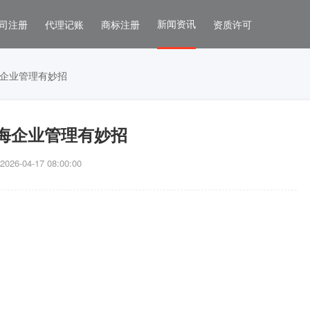
新闻资讯
司注册
代理记账
商标注册
资质许可
企业管理有妙招
海企业管理有妙招
6-04-17 08:00:00