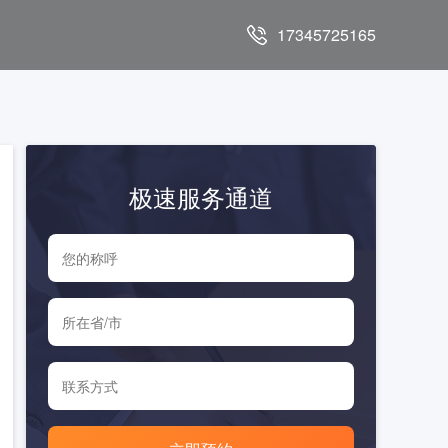
17345725165
极速服务通道