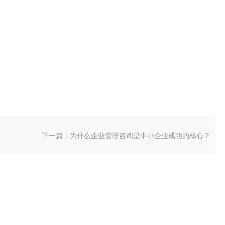
下一篇：为什么企业管理咨询是中小企业成功的核心？