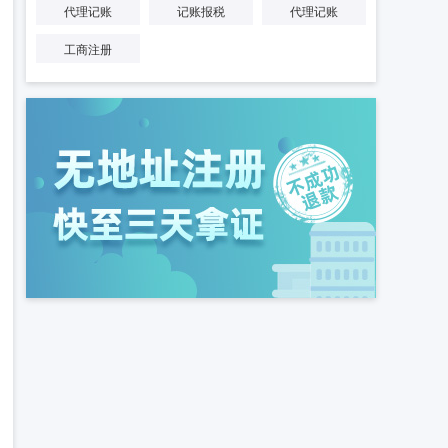
代理记账
记账报税
代理记账
工商注册