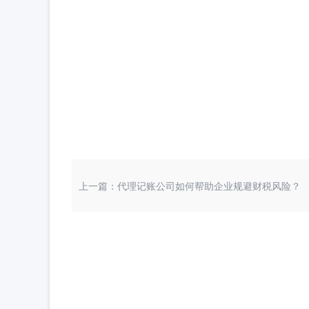
上一篇：代理记账公司如何帮助企业规避财税风险？