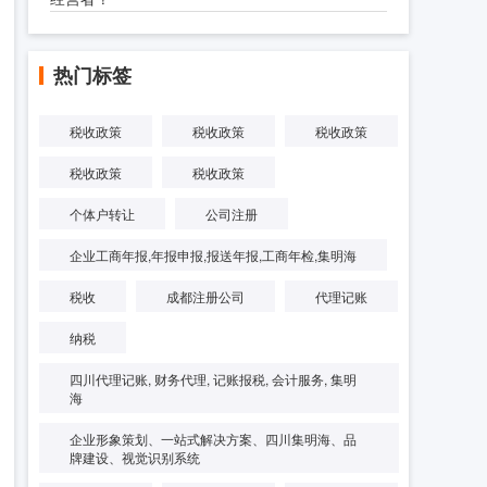
热门标签
税收政策
税收政策
税收政策
税收政策
税收政策
个体户转让
公司注册
企业工商年报,年报申报,报送年报,工商年检,集明海
税收
成都注册公司
代理记账
纳税
四川代理记账, 财务代理, 记账报税, 会计服务, 集明
海
企业形象策划、一站式解决方案、四川集明海、品
牌建设、视觉识别系统