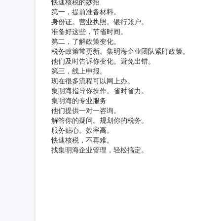
快速核税的妙招
第一，提前准备材料。
身份证。营业执照。银行账户。
准备好这些，节省时间。
第二，了解政策变化。
税务政策常更新。集明海企业团队紧盯政策。
他们及时告诉你变化。避免出错。
第三，线上申报。
现在很多流程可以网上办。
集明海指导你操作。省时省力。
集明海的专业服务
他们提供一对一咨询。
解答你的疑问。规划你的税务。
服务贴心。效率高。
快速核税，不再难。
找集明海企业管理，轻松搞定。