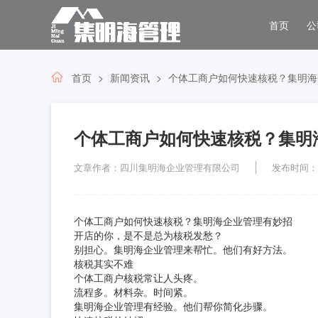
首页
公
首页
新闻资讯
个体工商户如何快速核税？集明海
个体工商户如何快速核税？集明
文章作者：四川集明海企业管理有限公司
发布时间：202
个体工商户如何快速核税？集明海企业管理有妙招
开店的你，是不是总为核税发愁？
别担心。集明海企业管理来帮忙。他们有好方法。
核税其实不难
个体工商户核税常让人头疼。
流程多。材料杂。时间紧。
集明海企业管理有经验。他们帮你简化步骤。